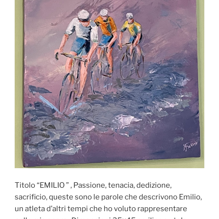
Titolo “EMILIO ” , Passione, tenacia, dedizione,
sacrificio, queste sono le parole che descrivono Emilio,
un atleta d’altri tempi che ho voluto rappresentare