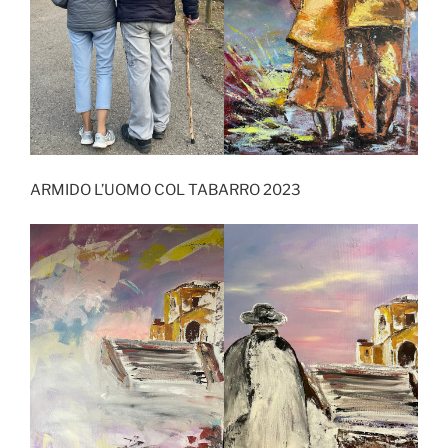
ARMIDO L’UOMO COL TABARRO 2023