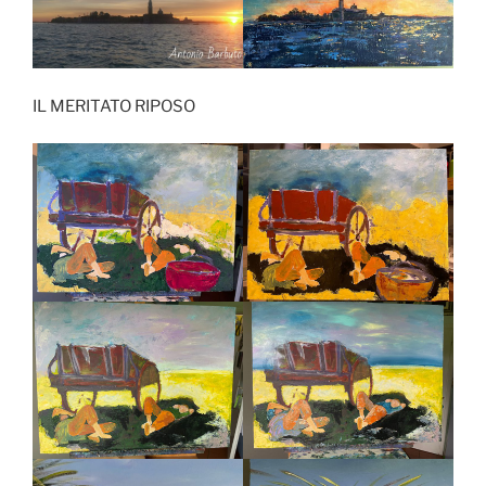
IL MERITATO RIPOSO