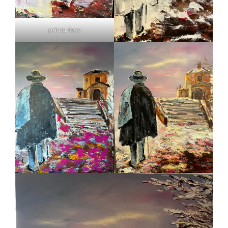
prima fase