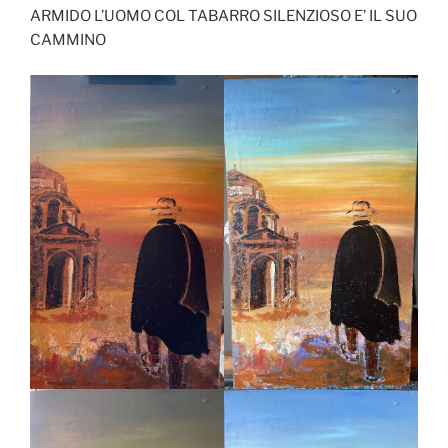
ARMIDO L’UOMO COL TABARRO SILENZIOSO E’ IL SUO
CAMMINO