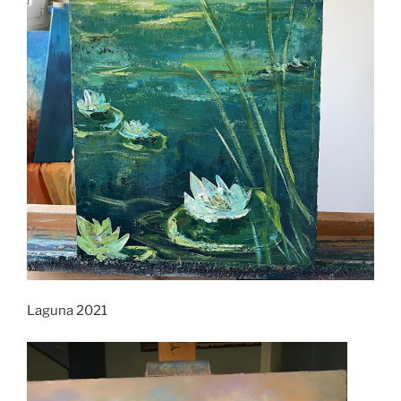
Laguna 2021