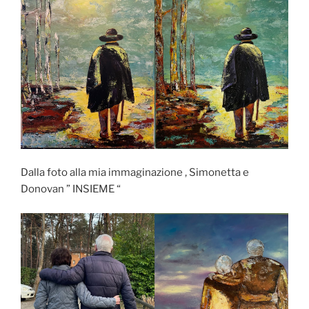
Dalla foto alla mia immaginazione , Simonetta e
Donovan ” INSIEME “