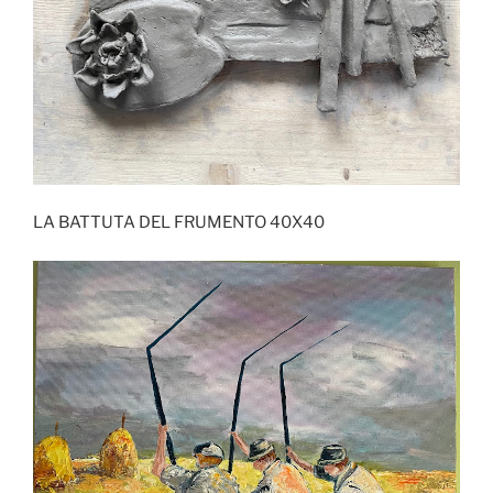
LA BATTUTA DEL FRUMENTO 40X40