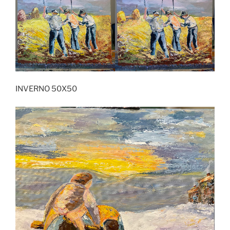
INVERNO 50X50