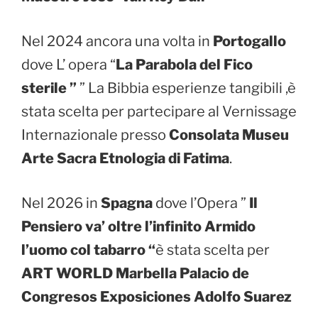
Nel 2024 ancora una volta in
Portogallo
dove L’ opera “
La Parabola del Fico
sterile ”
” La Bibbia esperienze tangibili ,è
stata scelta per partecipare al Vernissage
Internazionale presso
Consolata Museu
Arte Sacra Etnologia di Fatima
.
Nel 2026 in
Spagna
dove l’Opera ”
Il
Pensiero va’ oltre l’infinito Armido
l’uomo col tabarro “
è stata scelta per
ART WORLD Marbella Palacio de
Congresos Exposiciones Adolfo Suarez