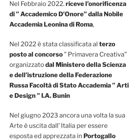
Nel Febbraio 2022.
riceve l’onorificenza
di ” Accademico D’Onore” dalla Nobile
Accademia Leonina di Roma
,
Nel 2022 è stata classificata al
terzo
posto al concorso
” Primavera Creativa”
organizzato
dal Ministero della Scienza
e dell’istruzione della Federazione
Russa
Facoltà di Stato Accademia ” Arti
e Design ” I.A. Bunin
Nel giugno 2023 ancora una volta la sua
Arte è uscita dall’ Italia per essere
esposta ed apprezzata in
Portogallo