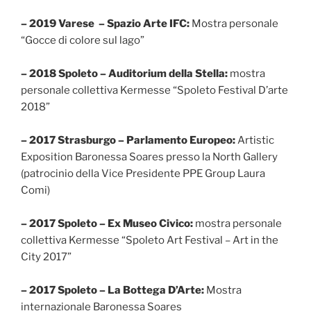
– 2019 Varese – Spazio Arte IFC:
Mostra personale
“Gocce di colore sul lago”
– 2018 Spoleto – Auditorium della Stella:
mostra
personale collettiva Kermesse “Spoleto Festival D’arte
2018”
– 2017 Strasburgo – Parlamento Europeo:
Artistic
Exposition Baronessa Soares presso la North Gallery
(patrocinio della Vice Presidente PPE Group Laura
Comi)
– 2017 Spoleto – Ex Museo Civico:
mostra personale
collettiva Kermesse “Spoleto Art Festival – Art in the
City 2017”
– 2017 Spoleto – La Bottega D’Arte:
Mostra
internazionale Baronessa Soares