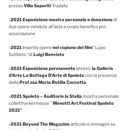
presso
Villa Saporiti
Tradate
-2021 Esposizione mostra personale e donazione
di
due opere vendute all’asta a scopo benefico pro
associazione
-2021
Inserite opere
nel copione del film
” Lupo
Solitario “di
Luigi Benvisto
-2021 Esposizione permanente
presso:
la Galleria
d’Arte La Bottega D’Arte di Spoleto
con la presenza
della
Prof.ssa Maria Rutilia Coccetta
-2021 Spoleto – Auditorio la Stella
mostra personale
collettiva kermesse ”
Menotti Art Festival Spoleto
2021″
-2021 Beyond The Magazine
articolo e immagini su