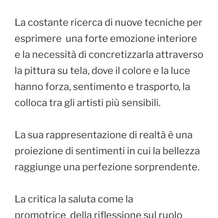
La costante ricerca di nuove tecniche per
esprimere una forte emozione interiore
e la necessità di concretizzarla attraverso
la pittura su tela, dove il colore e la luce
hanno forza, sentimento e trasporto, la
colloca tra gli artisti più sensibili.
La sua rappresentazione di realtà è una
proiezione di sentimenti in cui la bellezza
raggiunge una perfezione sorprendente.
La critica la saluta come la
promotrice della riflessione sul ruolo