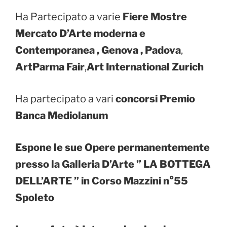
Ha Partecipato a varie
Fiere
Mostre
Mercato D’Arte moderna e
Contemporanea , Genova , Padova
,
ArtParma Fair
,
Art International Zurich
Ha partecipato a vari
concorsi Premio
Banca Mediolanum
Espone le sue Opere permanentemente
presso la Galleria D’Arte ” LA BOTTEGA
DELL’ARTE ” in Corso Mazzini n°55
Spoleto