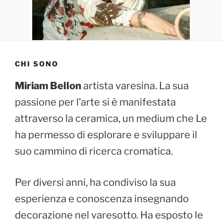
CHI SONO
Miriam Bellon
artista varesina. La sua
passione per l’arte si è manifestata
attraverso la ceramica, un medium che Le
ha permesso di esplorare e sviluppare il
suo cammino di ricerca cromatica.
Per diversi anni, ha condiviso la sua
esperienza e conoscenza insegnando
decorazione nel varesotto. Ha esposto le