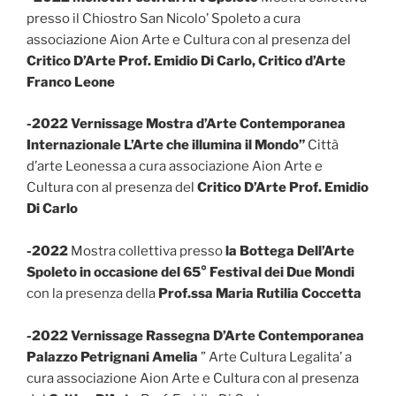
presso il Chiostro San Nicolo’ Spoleto a cura
associazione Aion Arte e Cultura con al presenza del
Critico D’Arte Prof. Emidio Di Carlo, Critico d’Arte
Franco Leone
-2022
Vernissage Mostra d’Arte Contemporanea
Internazionale
L’Arte che illumina il Mondo”
Città
d’arte Leonessa a cura associazione Aion Arte e
Cultura con al presenza del
Critico D’Arte Prof. Emidio
Di Carlo
-2022
Mostra collettiva presso
la Bottega Dell’Arte
Spoleto in occasione del 65° Festival dei Due Mondi
con la presenza della
Prof.ssa Maria Rutilia Coccetta
-2022 Vernissage Rassegna D’Arte Contemporanea
Palazzo Petrignani Amelia
” Arte Cultura Legalita’ a
cura associazione Aion Arte e Cultura con al presenza