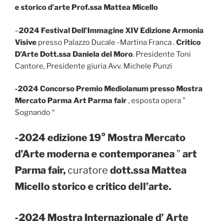
e storico d’arte Prof.ssa Mattea Micello
–
2024 Festival Dell’Immagine XIV Edizione Armonia
Visive
presso Palazzo Ducale -Martina Franca .
Critico
D’Arte Dott.ssa Daniela del Moro
. Presidente Toni
Cantore, Presidente giuria Avv. Michele Punzi
-2024 Concorso Premio Mediolanum presso Mostra
Mercato Parma Art Parma fair
, esposta opera ”
Sognando “
-2024 edizione 19° Mostra Mercato
d’Arte moderna e contemporanea
”
art
Parma fair,
curatore
dott.ssa Mattea
Micello storico e critico dell’arte.
-2024 Mostra Internazionale d’ Arte