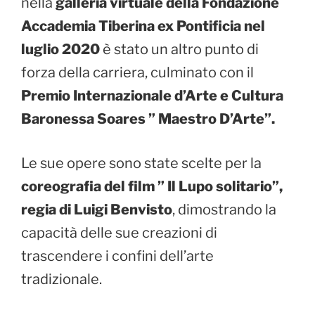
nella
galleria virtuale della Fondazione
Accademia Tiberina ex Pontificia nel
luglio 2020
è stato un altro punto di
forza della carriera, culminato con il
Premio Internazionale d’Arte e Cultura
Baronessa Soares ” Maestro D’Arte”.
Le sue opere sono state scelte per la
coreografia del film ” Il Lupo
solitario”,
regia di Luigi Benvisto
, dimostrando la
capacità delle sue creazioni di
trascendere i confini dell’arte
tradizionale.