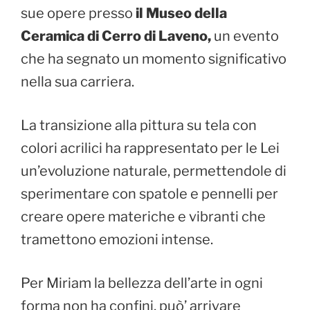
sue opere presso
il Museo della
Ceramica di Cerro di Laveno,
un evento
che ha segnato un momento significativo
nella sua carriera.
La transizione alla pittura su tela con
colori acrilici ha rappresentato per le Lei
un’evoluzione naturale, permettendole di
sperimentare con spatole e pennelli per
creare opere materiche e vibranti che
tramettono emozioni intense.
Per Miriam la bellezza dell’arte in ogni
forma non ha confini, può’ arrivare