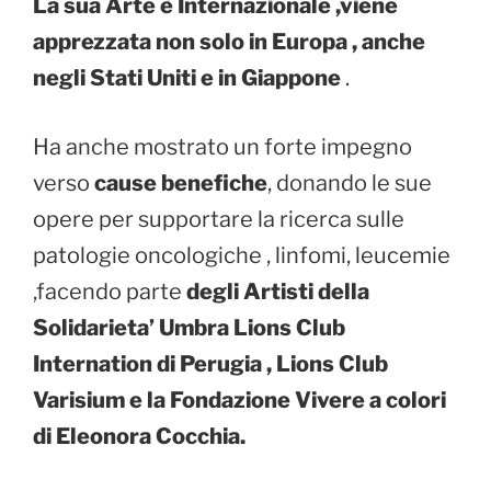
La sua Arte è Internazionale ,viene
apprezzata non solo in Europa , anche
negli Stati Uniti e in Giappone
.
Ha anche mostrato un forte impegno
verso
cause benefiche
, donando le sue
opere per supportare la ricerca sulle
patologie oncologiche , linfomi, leucemie
,facendo parte
degli Artisti della
Solidarieta’ Umbra Lions Club
Internation di Perugia , Lions Club
Varisium e la Fondazione Vivere a colori
di Eleonora Cocchia.