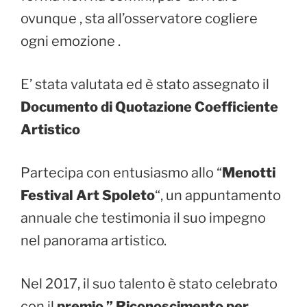
ovunque , sta all’osservatore cogliere
ogni emozione .
E’ stata valutata ed è stato assegnato il
Documento di Quotazione Coefficiente
Artistico
Partecipa con entusiasmo allo “
Menotti
Festival Art Spoleto
“, un appuntamento
annuale che testimonia il suo impegno
nel panorama artistico.
Nel 2017, il suo talento è stato celebrato
con il
premio ” Riconoscimento per