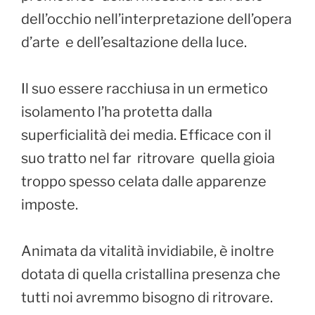
dell’occhio nell’interpretazione dell’opera
d’arte e dell’esaltazione della luce.
Il suo essere racchiusa in un ermetico
isolamento l’ha protetta dalla
superficialità dei media. Efficace con il
suo tratto nel far ritrovare quella gioia
troppo spesso celata dalle apparenze
imposte.
Animata da vitalità invidiabile, è inoltre
dotata di quella cristallina presenza che
tutti noi avremmo bisogno di ritrovare.