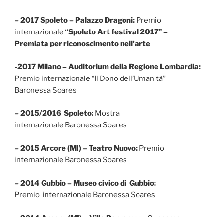
– 2017 Spoleto – Palazzo Dragoni:
Premio
internazionale
“Spoleto Art festival 2017” –
Premiata per riconoscimento nell’arte
-2017 Milano – Auditorium della Regione Lombardia:
Premio internazionale “Il Dono dell’Umanità”
Baronessa Soares
– 2015/2016 Spoleto:
Mostra
internazionale Baronessa Soares
– 2015 Arcore (MI) – Teatro Nuovo:
Premio
internazionale Baronessa Soares
– 2014 Gubbio – Museo civico di Gubbio:
Premio internazionale Baronessa Soares